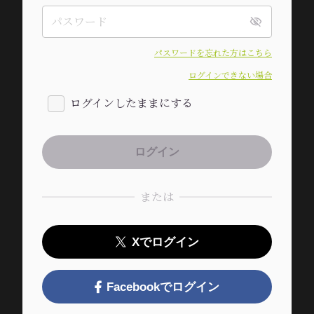
パスワードを忘れた方はこちら
ログインできない場合
ログインしたままにする
または
Xでログイン
Facebookでログイン