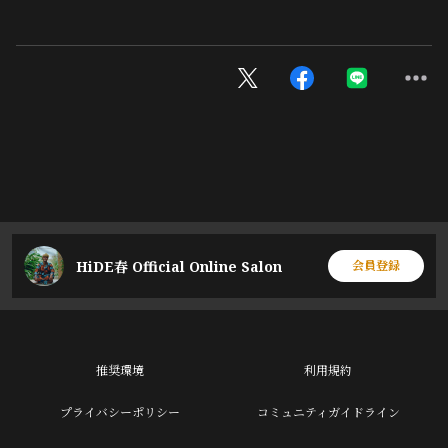
HiDE春 Official Online Salon
会員登録
推奨環境
利用規約
プライバシーポリシー
コミュニティガイドライン