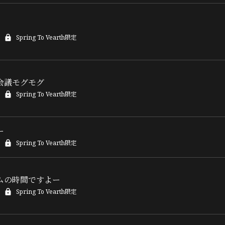
Spring To Vearth限定
会議モグモグ
Spring To Vearth限定
ー
Spring To Vearth限定
ムの時間ですよー
Spring To Vearth限定