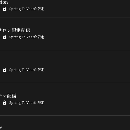
sion
Spring To Vearth限定
サロン限定配信
Spring To Vearth限定
Spring To Vearth限定
ナマ配信
Spring To Vearth限定
ブ