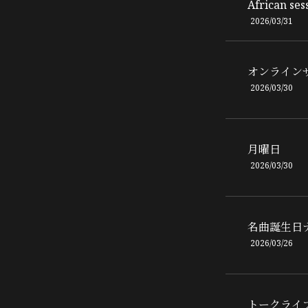
African ses
2026/03/31
オンライン
2026/03/30
月曜日
2026/03/30
名曲誕生日
2026/03/26
トークライ