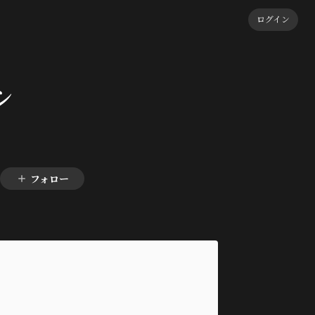
ログイン
シ
フォロー