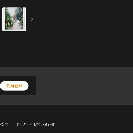
会員登録
る質問
オーナーへお問い合わせ