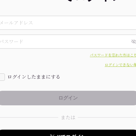
パスワードを忘れた方はこ
ログインできない
ログインしたままにする
または