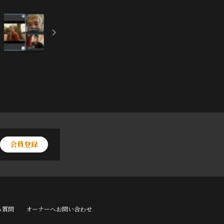
会員登録
る質問
オーナーへお問い合わせ