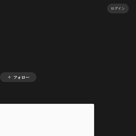
ログイン
フォロー