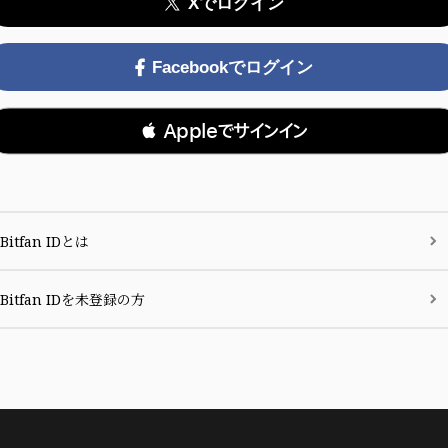
Xでログイン
Facebookでログイン
 Appleでサインイン
Bitfan IDとは
Bitfan IDを未登録の方