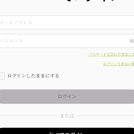
パスワードを忘れた方はこ
ログインできない
ログインしたままにする
または